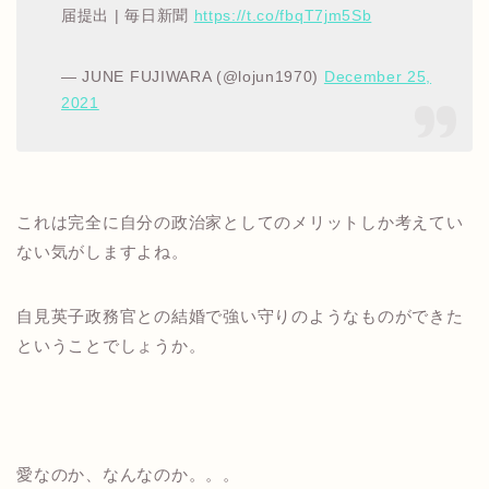
届提出 | 毎日新聞
https://t.co/fbqT7jm5Sb
— JUNE FUJIWARA (@lojun1970)
December 25,
2021
これは完全に自分の政治家としてのメリットしか考えてい
ない気がしますよね。
自見英子政務官との結婚で強い守りのようなものができた
ということでしょうか。
愛なのか、なんなのか。。。