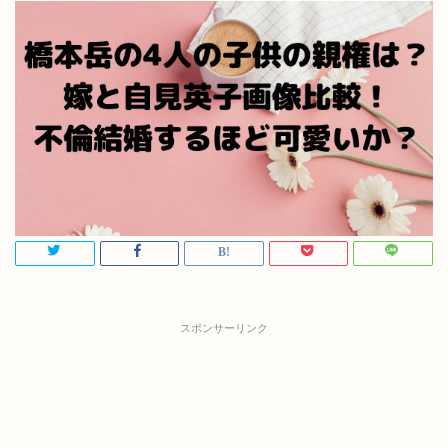
スポンサーリンク