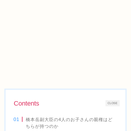
Contents
CLOSE
橋本岳副大臣の4人のお子さんの親権はど
ちらが持つのか