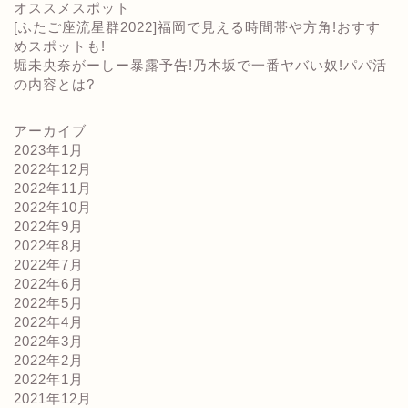
オススメスポット
[ふたご座流星群2022]福岡で見える時間帯や方角!おすす
めスポットも!
堀未央奈がーしー暴露予告!乃木坂で一番ヤバい奴!パパ活
の内容とは?
アーカイブ
2023年1月
2022年12月
2022年11月
2022年10月
2022年9月
2022年8月
2022年7月
2022年6月
2022年5月
2022年4月
2022年3月
2022年2月
2022年1月
2021年12月