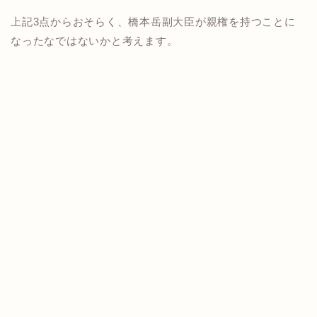
上記3点からおそらく、橋本岳副大臣が親権を持つことに
なったなではないかと考えます。