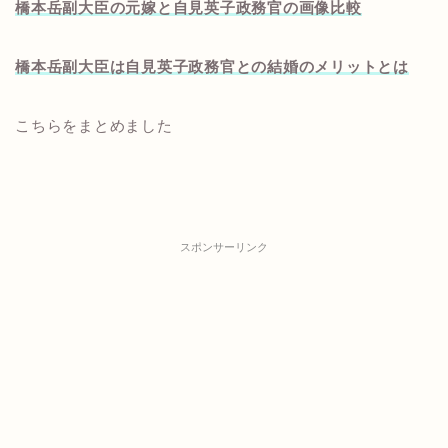
橋本岳副大臣の元嫁と自見英子政務官の画像比較
橋本岳副大臣は自見英子政務官との結婚のメリットとは
こちらをまとめました
スポンサーリンク