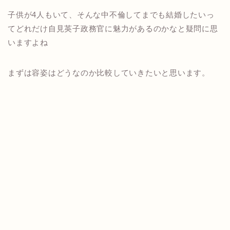
子供が4人もいて、そんな中不倫してまでも結婚したいっ
てどれだけ自見英子政務官に魅力があるのかなと疑問に思
いますよね
まずは容姿はどうなのか比較していきたいと思います。