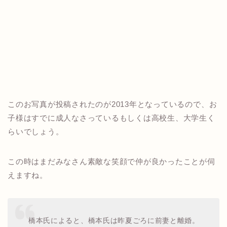
このお写真が投稿されたのが2013年となっているので、お
子様はすでに成人なさっているもしくは高校生、大学生く
らいでしょう。
この時はまだみなさん素敵な笑顔で仲が良かったことが伺
えますね。
橋本氏によると、橋本氏は昨夏ごろに前妻と離婚。