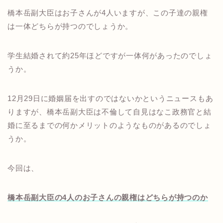
橋本岳副大臣はお子さんが4人いますが、この子達の親権
は一体どちらが持つのでしょうか。
学生結婚されて約25年ほどですが一体何があったのでしょ
うか。
12月29日に婚姻届を出すのではないかというニュースもあ
りますが、橋本岳副大臣は不倫して自見はなこ政務官と結
婚に至るまでの何かメリットのようなものがあるのでしょ
うか。
今回は、
橋本岳副大臣の4人のお子さんの親権はどちらが持つのか