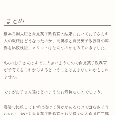
まとめ
橋本岳副大臣と自見英子政務官の結婚においてお子さん4
人の親権はどうなったのか、元奥様と自見英子政務官の容
姿を比較検証、メリットはなんなのかをみていきました。
4人のお子さんはすでに大きいようなので自見英子政務官
が子育てをこれからするということはあまりないかもしれ
ません。
ですがお子さん達はどのようなお気持ちなのでしょう。
容姿で比較してもずば抜けて何かがあるわけではなさそう
なので、やはり自見英子政務官のお父様である自見庄三郎