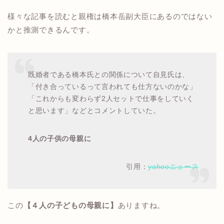
様々な記事を読むと親権は橋本岳副大臣にあるのではない
かと推測できるんです。
既婚者である橋本氏との関係について自見氏は、
「付き合っているって言われても仕方ないのかな」
「これからも変わらず2人セットで仕事をしていく
と思います」などとコメントしていた。
4人の子供の母親に
引用：
yahooニュース
この
【４人の子どもの母親に】
ありますね。