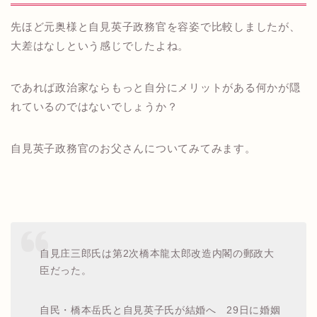
先ほど元奥様と自見英子政務官を容姿で比較しましたが、
大差はなしという感じでしたよね。
であれば政治家ならもっと自分にメリットがある何かが隠
れているのではないでしょうか？
自見英子政務官のお父さんについてみてみます。
自見庄三郎氏は第2次橋本龍太郎改造内閣の郵政大
臣だった。
自民・橋本岳氏と自見英子氏が結婚へ 29日に婚姻