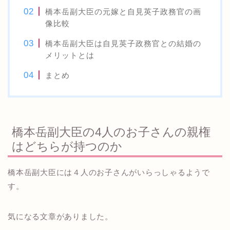
橋本岳副大臣の元嫁と自見英子政務官の画
像比較
橋本岳副大臣は自見英子政務官との結婚の
メリットとは
まとめ
橋本岳副大臣の4人のお子さんの親権
はどちらが持つのか
橋本岳副大臣には４人のお子さんがいらっしゃるようで
す。
気になる文章がありました。