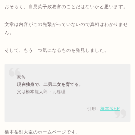
おそらく、自見英子政務官のことだはないかと思います。
文章は内容がこの先繋がっていないので真相はわかりませ
ん。
そして、もう一つ気になるものを発見しました。
家族
現在独身で、二男二女を育てる
。
父は橋本龍太郎・元総理
引用：
橋本岳HP
橋本岳副大臣のホームページです。