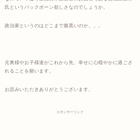
氏というバックボーン欲しさなのでしょうか。
政治家というのはどこまで腹黒いのか。。。
元奥様やお子様達がこれから先、幸せに心穏やかに過ごさ
れることを願います。
お読みいただきありがとうございます。
スポンサーリンク