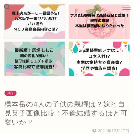
政治
橋本岳の4人の子供の親権は？嫁と自
見英子画像比較！不倫結婚するほど可
愛いか？
2021年12月27日