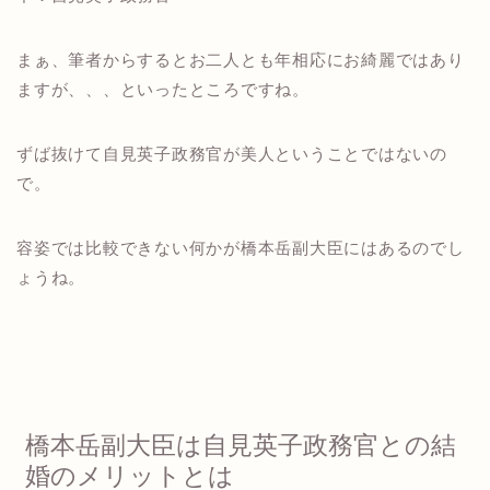
まぁ、筆者からするとお二人とも年相応にお綺麗ではあり
ますが、、、といったところですね。
ずば抜けて自見英子政務官が美人ということではないの
で。
容姿では比較できない何かが橋本岳副大臣にはあるのでし
ょうね。
橋本岳副大臣は自見英子政務官との結
婚のメリットとは