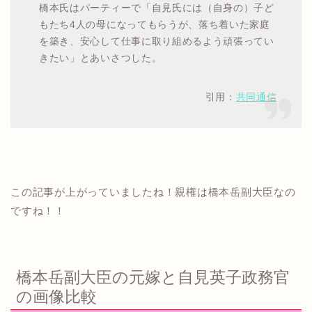
橋本氏はパーティーで「自見氏には（自身の）子ど
もたち4人の母になってもらうが、落ち着いた家庭
を築き、安心して仕事に取り組めるよう頑張ってい
きたい」とあいさつした。
引用：
共同通信
この記事が上がっていましたね！親権は橋本岳副大臣なの
ですね！！
橋本岳副大臣の元嫁と自見英子政務官
の画像比較