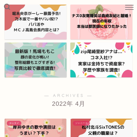
― ARCHIVES ―
2022年 4月
エンタメ
ジャニーズ